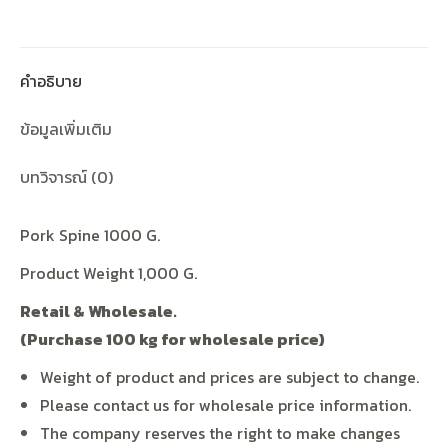
คำอธิบาย
ข้อมูลเพิ่มเติม
บทวิจารณ์ (0)
Pork Spine 1000 G.
Product Weight 1,000 G.
Retail & Wholesale.
(Purchase 100 kg for wholesale price)
Weight of product and prices are subject to change.
Please contact us for wholesale price information.
The company reserves the right to make changes