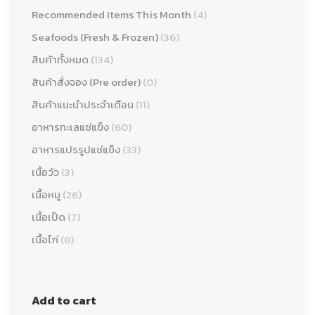
Recommended Items This Month
(4)
Seafoods (Fresh & Frozen)
(36)
สินค้าทั้งหมด
(134)
สินค้าสั่งจอง (Pre order)
(0)
สินค้าแนะนำประจำเดือน
(11)
อาหารทะเลแช่แข็ง
(60)
อาหารแปรรูปแช่แข็ง
(33)
เนื้อวัว
(3)
เนื้อหมู
(26)
เนื้อเป็ด
(7)
เนื้อไก่
(8)
Add to cart