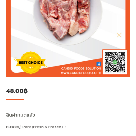
48.00
฿
สินค้าหมดแล้ว
หมวดหมู่:
Pork (Fresh & Frozen)