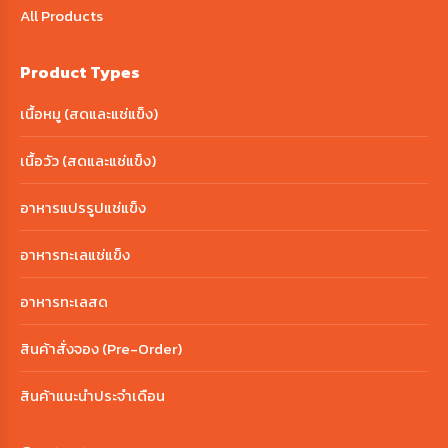
All Products
Product Types
เนื้อหมู (สดและแช่แข็ง)
เนื้อวัว (สดและแช่แข็ง)
อาหารแปรรูปแช่แข็ง
อาหารทะเลแช่แข็ง
อาหารทะเลสด
สินค้าสั่งจอง (Pre-Order)
สินค้าแนะนำประจำเดือน