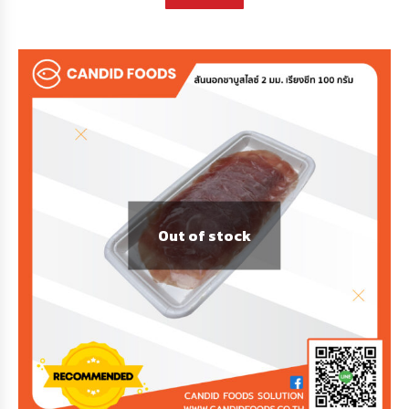
Out of stock