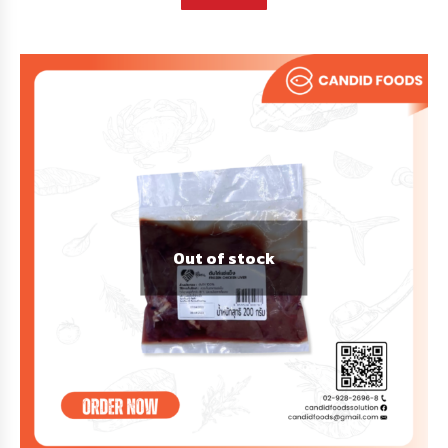
Out of stock