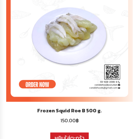
Frozen Squid Roe B 500 g.
150.00
฿
หยิบใส่ตะกร้า