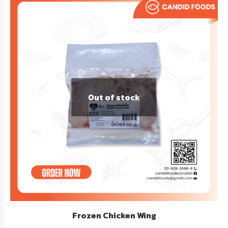
Out of stock
Frozen Chicken Wing