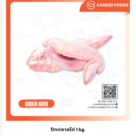
ปีกปลายไก่ 1 kg.