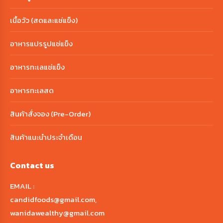
เนื้อวัว (สดและแช่แข็ง)
อาหารแปรรูปแช่แข็ง
อาหารทะเลแช่แข็ง
อาหารทะเลสด
สินค้าสั่งจอง (Pre-Order)
สินค้าแนะนำประจำเดือน
Contact us
EMAIL :
candidfoods@gmail.com
,
wanidawealthy@gmail.com