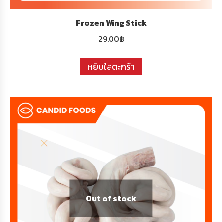
Frozen Wing Stick
29.00
฿
หยิบใส่ตะกร้า
Out of stock