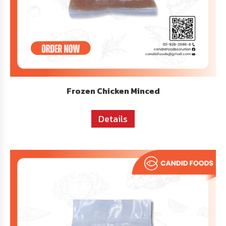
Frozen Chicken Minced
Details