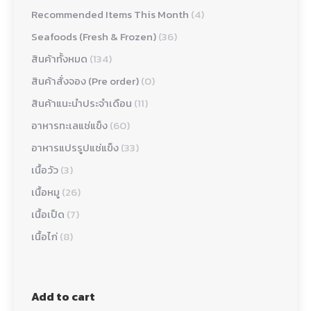
Recommended Items This Month
(4)
Seafoods (Fresh & Frozen)
(36)
สินค้าทั้งหมด
(134)
สินค้าสั่งจอง (Pre order)
(0)
สินค้าแนะนำประจำเดือน
(11)
อาหารทะเลแช่แข็ง
(60)
อาหารแปรรูปแช่แข็ง
(33)
เนื้อวัว
(3)
เนื้อหมู
(26)
เนื้อเป็ด
(7)
เนื้อไก่
(8)
Add to cart