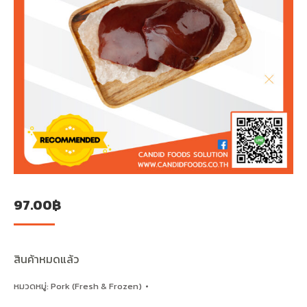
97.00
฿
สินค้าหมดแล้ว
หมวดหมู่:
Pork (Fresh & Frozen)