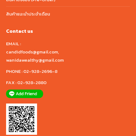
สินค้าแนะนำประจำเดือน
Contact us
EMAIL :
candidfoods@gmail.com
,
wanidawealthy@gmail.com
PHONE :
02-928-2696-8
FAX :
02-928-2880