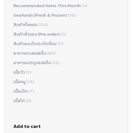
Recommended Items This Month
(4)
Seafoods (Fresh & Frozen)
(36)
สินค้าทั้งหมด
(134)
สินค้าสั่งจอง (Pre order)
(0)
สินค้าแนะนำประจำเดือน
(11)
อาหารทะเลแช่แข็ง
(60)
อาหารแปรรูปแช่แข็ง
(33)
เนื้อวัว
(3)
เนื้อหมู
(26)
เนื้อเป็ด
(7)
เนื้อไก่
(8)
Add to cart