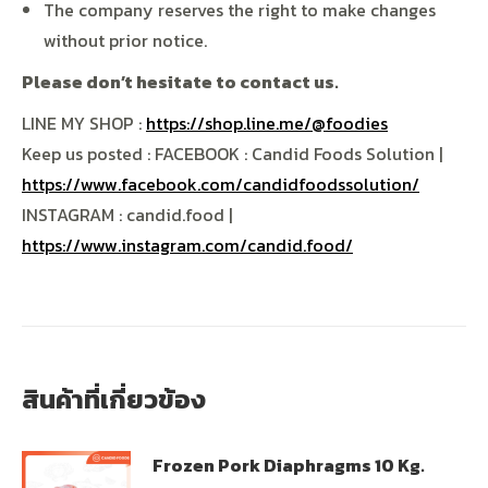
The company reserves the right to make changes
without prior notice.
Please don’t hesitate to contact us.
LINE MY SHOP :
https://shop.line.me/@foodies
Keep us posted : FACEBOOK : Candid Foods Solution |
https://www.facebook.com/candidfoodssolution/
INSTAGRAM : candid.food |
https://www.instagram.com/candid.food/
สินค้าที่เกี่ยวข้อง
Frozen Pork Diaphragms 10 Kg.