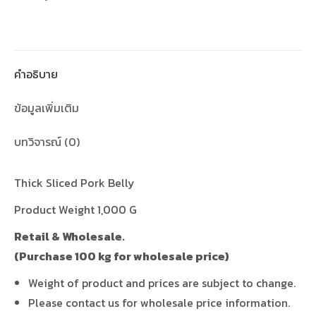
คำอธิบาย
ข้อมูลเพิ่มเติม
บทวิจารณ์ (0)
Thick Sliced Pork Belly
Product Weight 1,000 G
Retail & Wholesale.
(Purchase 100 kg for wholesale price)
Weight of product and prices are subject to change.
Please contact us for wholesale price information.