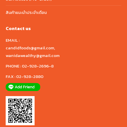
สินค้าแนะนำประจำเดือน
Contact us
EMAIL :
candidfoods@gmail.com
,
wanidawealthy@gmail.com
PHONE :
02-928-2696-8
FAX :
02-928-2880