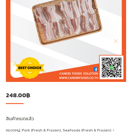
248.00
฿
สินค้าหมดแล้ว
หมวดหมู่:
Pork (Fresh & Frozen)
,
Seafoods (Fresh & Frozen)