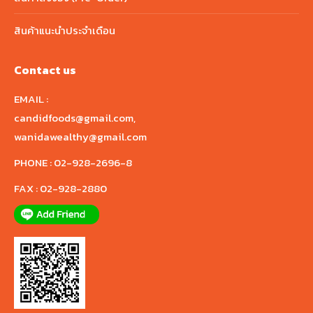
สินค้าแนะนำประจำเดือน
Contact us
EMAIL :
candidfoods@gmail.com
,
wanidawealthy@gmail.com
PHONE :
02-928-2696-8
FAX :
02-928-2880