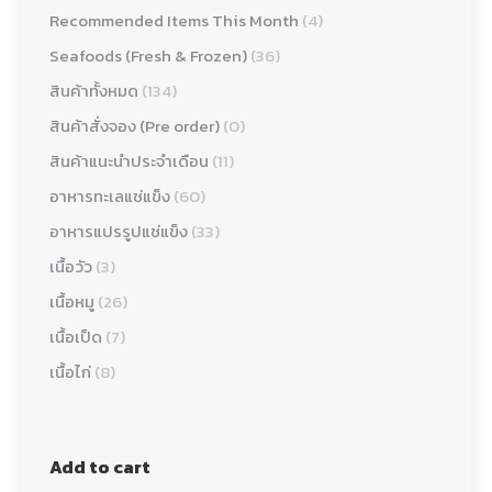
Recommended Items This Month
(4)
Seafoods (Fresh & Frozen)
(36)
สินค้าทั้งหมด
(134)
สินค้าสั่งจอง (Pre order)
(0)
สินค้าแนะนำประจำเดือน
(11)
อาหารทะเลแช่แข็ง
(60)
อาหารแปรรูปแช่แข็ง
(33)
เนื้อวัว
(3)
เนื้อหมู
(26)
เนื้อเป็ด
(7)
เนื้อไก่
(8)
Add to cart