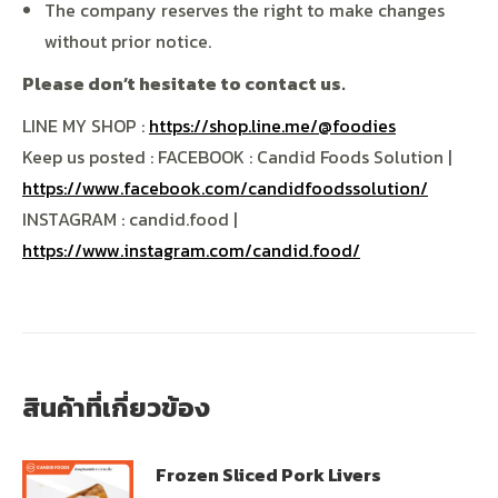
The company reserves the right to make changes
without prior notice.
Please don’t hesitate to contact us.
LINE MY SHOP :
https://shop.line.me/@foodies
Keep us posted : FACEBOOK : Candid Foods Solution |
https://www.facebook.com/candidfoodssolution/
INSTAGRAM : candid.food |
https://www.instagram.com/candid.food/
สินค้าที่เกี่ยวข้อง
Frozen Sliced ​​Pork Livers