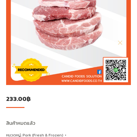
233.00
฿
สินค้าหมดแล้ว
หมวดหมู่:
Pork (Fresh & Frozen)