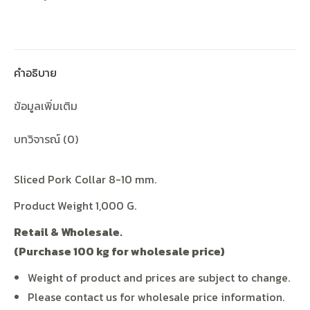
คำอธิบาย
ข้อมูลเพิ่มเติม
บทวิจารณ์ (0)
Sliced Pork Collar 8-10 mm.
Product Weight 1,000 G.
Retail & Wholesale.
(Purchase 100 kg for wholesale price)
Weight of product and prices are subject to change.
Please contact us for wholesale price information.