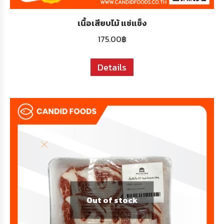
เนื้อเสียบไม้ แช่แข็ง
175.00
฿
Details
Out of stock