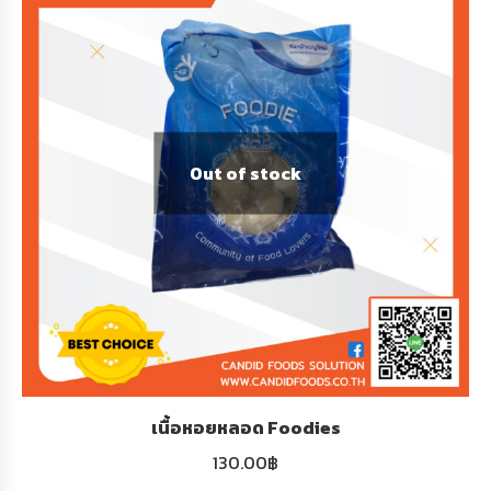
Out of stock
เนื้อหอยหลอด Foodies
130.00
฿