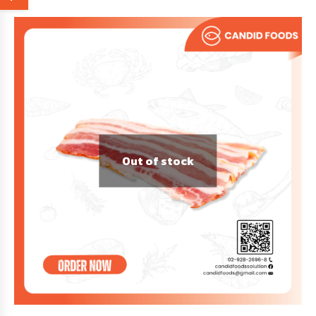
Out of stock