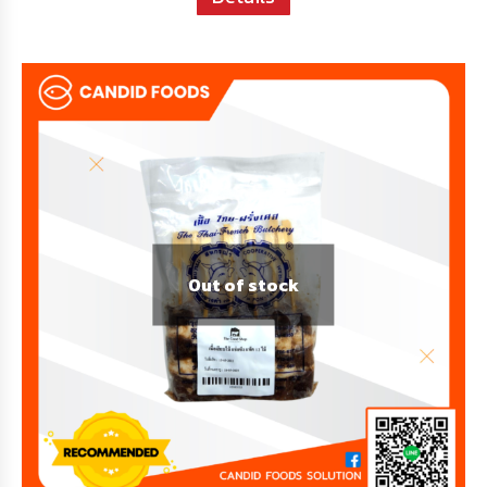
Out of stock