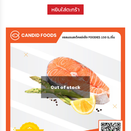
หยิบใส่ตะกร้า
Out of stock