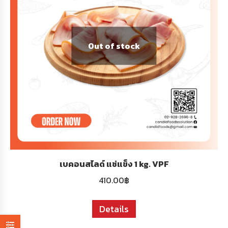
Out of stock
เบคอนสไลด์ แช่แข็ง 1 kg. VPF
410.00
฿
Details