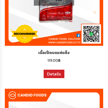
เนื้อเป็ดบดแช่แข็ง
119.00
฿
Details