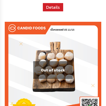
Details
Out of stock