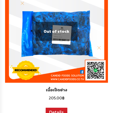
Out of stock
เนื้อเป็ดย่าง
205.00
฿
Details