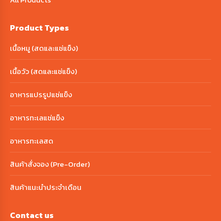
Product Types
เนื้อหมู (สดและแช่แข็ง)
เนื้อวัว (สดและแช่แข็ง)
อาหารแปรรูปแช่แข็ง
อาหารทะเลแช่แข็ง
อาหารทะเลสด
สินค้าสั่งจอง (Pre-Order)
สินค้าแนะนำประจำเดือน
Contact us