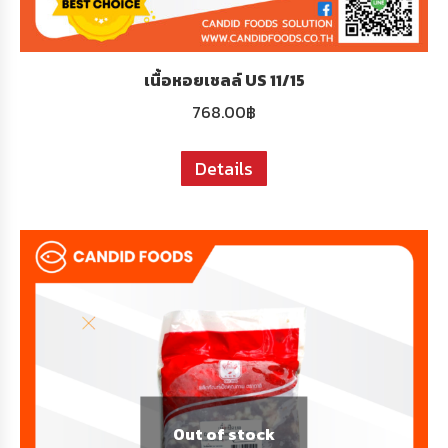
เนื้อหอยเชลล์ US 11/15
768.00
฿
Details
Out of stock