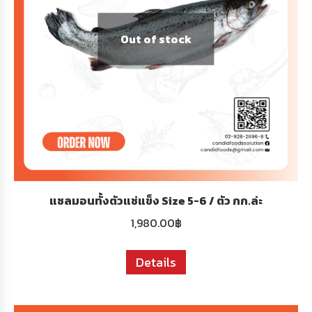
Out of stock
แซลมอนทั้งตัวแช่แข็ง Size 5-6 / ตัว กก.ล่ะ
1,980.00
฿
Details