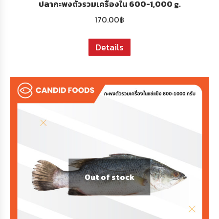
ปลากะพงตัวรวมเครื่องใน 600-1,000 g.
170.00
฿
Details
Out of stock