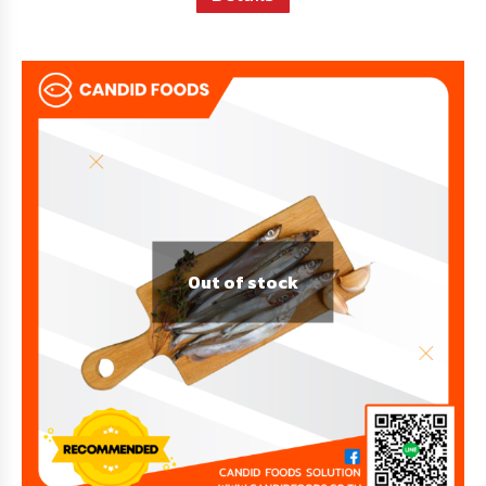
Out of stock