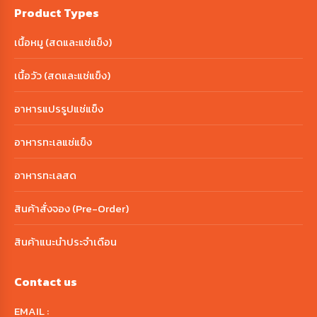
Product Types
เนื้อหมู (สดและแช่แข็ง)
เนื้อวัว (สดและแช่แข็ง)
อาหารแปรรูปแช่แข็ง
อาหารทะเลแช่แข็ง
อาหารทะเลสด
สินค้าสั่งจอง (Pre-Order)
สินค้าแนะนำประจำเดือน
Contact us
EMAIL :