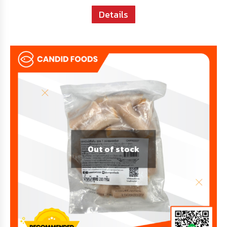
Details
Out of stock