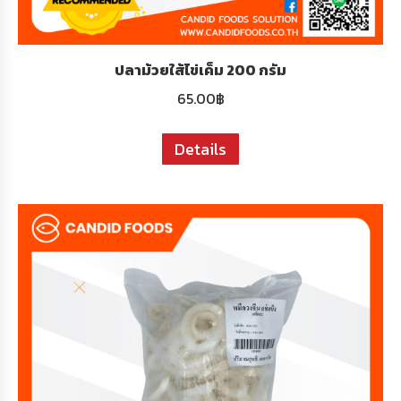
ปลาม้วยใส้ไข่เค็ม 200 กรัม
65.00
฿
Details