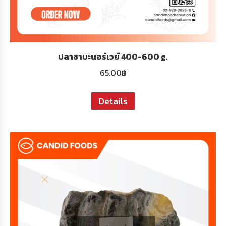
ปลาซาบะนอร์เวย์ 400-600 g.
65.00
฿
Details