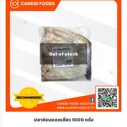
Out of stock
ปลาช่อนแดดเดียว 1000 กรัม