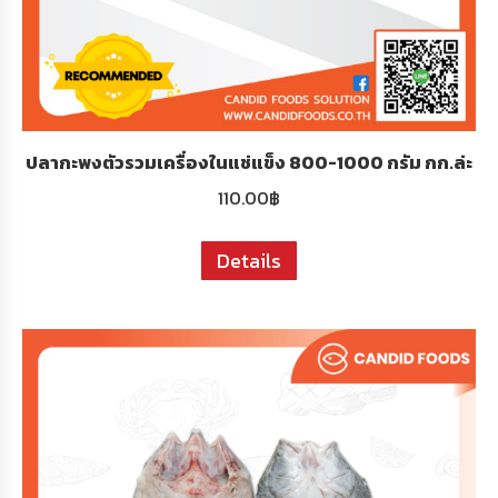
ปลากะพงตัวรวมเครื่องในแช่แข็ง 800-1000 กรัม กก.ล่ะ
110.00
฿
Details