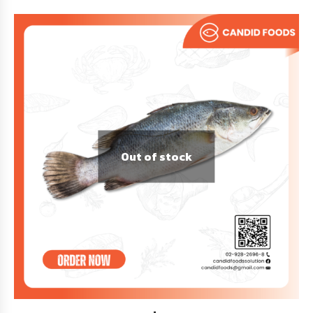
Out of stock