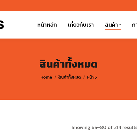
หน้าหลัก
เกี่ยวกับเรา
สินค้า
กา
สินค้าทั้งหมด
You are here:
Home
สินค้าทั้งหมด
หน้า 5
Showing 65–80 of 214 result