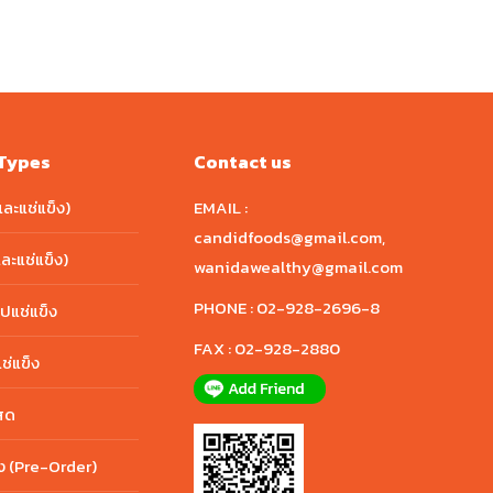
Types
Contact us
และแช่แข็ง)
EMAIL :
candidfoods@gmail.com
,
และแช่แข็ง)
wanidawealthy@gmail.com
PHONE :
02-928-2696-8
ปแช่แข็ง
FAX :
02-928-2880
ช่แข็ง
สด
อง (Pre-Order)