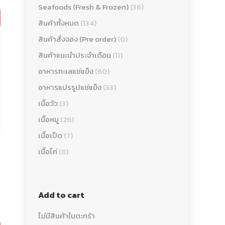
Seafoods (Fresh & Frozen)
(36)
สินค้าทั้งหมด
(134)
สินค้าสั่งจอง (Pre order)
(0)
สินค้าแนะนำประจำเดือน
(11)
อาหารทะเลแช่แข็ง
(60)
อาหารแปรรูปแช่แข็ง
(33)
เนื้อวัว
(3)
เนื้อหมู
(26)
เนื้อเป็ด
(7)
เนื้อไก่
(8)
Add to cart
ไม่มีสินค้าในตะกร้า