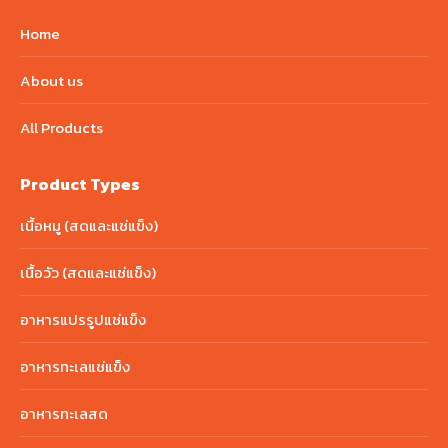
Home
About us
All Products
Product Types
เนื้อหมู (สดและแช่แข็ง)
เนื้อวัว (สดและแช่แข็ง)
อาหารแปรรูปแช่แข็ง
อาหารทะเลแช่แข็ง
อาหารทะเลสด