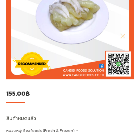
155.00
฿
สินค้าหมดแล้ว
หมวดหมู่:
Seafoods (Fresh & Frozen)