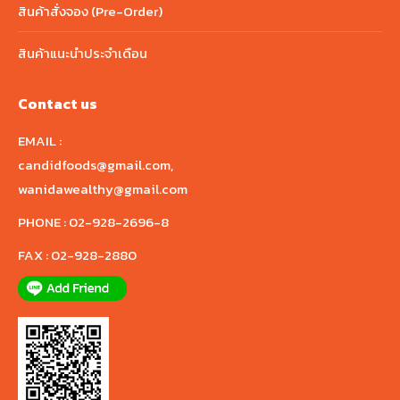
สินค้าสั่งจอง (Pre-Order)
สินค้าแนะนำประจำเดือน
Contact us
EMAIL :
candidfoods@gmail.com
,
wanidawealthy@gmail.com
PHONE :
02-928-2696-8
FAX :
02-928-2880