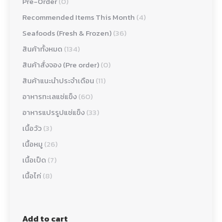
Pre-Order
(0)
Recommended Items This Month
(4)
Seafoods (Fresh & Frozen)
(36)
สินค้าทั้งหมด
(134)
สินค้าสั่งจอง (Pre order)
(0)
สินค้าแนะนำประจำเดือน
(11)
อาหารทะเลแช่แข็ง
(60)
อาหารแปรรูปแช่แข็ง
(33)
เนื้อวัว
(3)
เนื้อหมู
(26)
เนื้อเป็ด
(7)
เนื้อไก่
(8)
Add to cart