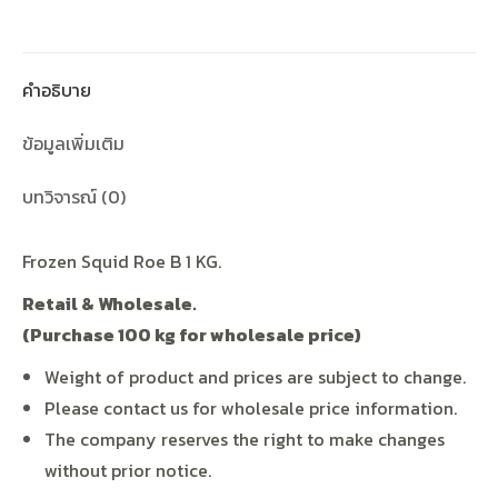
คำอธิบาย
ข้อมูลเพิ่มเติม
บทวิจารณ์ (0)
Frozen Squid Roe B 1 KG.
Retail & Wholesale.
(Purchase 100 kg for wholesale price)
Weight of product and prices are subject to change.
Please contact us for wholesale price information.
The company reserves the right to make changes
without prior notice.