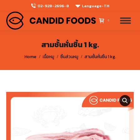
02-928-2696-8
Language-TH
0
สามชั้นหั่นชิ้น 1 kg.
You are here:
Home
เนื้อหมู
ชิ้นส่วนหมู
สามชั้นหั่นชิ้น 1 kg.