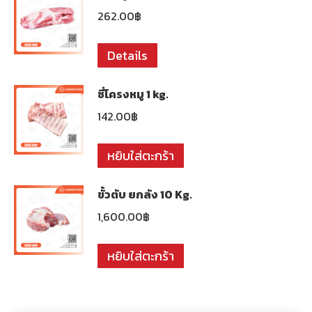
262.00
฿
Details
ซี่โครงหมู 1 kg.
142.00
฿
หยิบใส่ตะกร้า
ขั้วตับ ยกลัง 10 Kg.
1,600.00
฿
หยิบใส่ตะกร้า