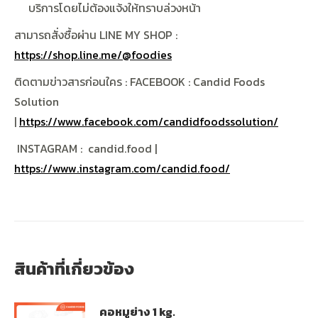
บริการโดยไม่ต้องแจ้งให้ทราบล่วงหน้า
สามารถสั่งซื้อผ่าน
LINE MY SHOP :
https://shop.line.me/@foodies
ติดตามข่าวสารก่อนใคร
: FACEBOOK : Candid Foods
Solution
|
https://www.facebook.com/candidfoodssolution/
INSTAGRAM : candid.food |
https://www.instagram.com/candid.food/
สินค้าที่เกี่ยวข้อง
คอหมูย่าง 1 kg.