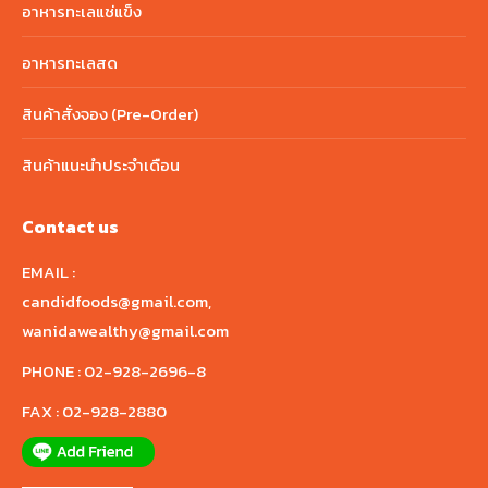
อาหารทะเลแช่แข็ง
อาหารทะเลสด
สินค้าสั่งจอง (Pre-Order)
สินค้าแนะนำประจำเดือน
Contact us
EMAIL :
candidfoods@gmail.com
,
wanidawealthy@gmail.com
PHONE :
02-928-2696-8
FAX :
02-928-2880