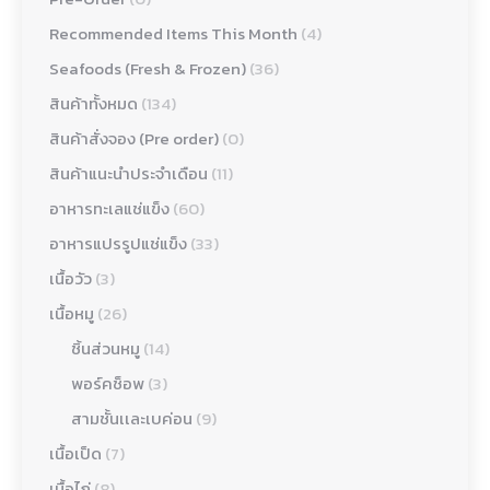
Recommended Items This Month
(4)
Seafoods (Fresh & Frozen)
(36)
สินค้าทั้งหมด
(134)
สินค้าสั่งจอง (Pre order)
(0)
สินค้าแนะนำประจำเดือน
(11)
อาหารทะเลแช่แข็ง
(60)
อาหารแปรรูปแช่แข็ง
(33)
เนื้อวัว
(3)
เนื้อหมู
(26)
ชิ้นส่วนหมู
(14)
พอร์คช็อพ
(3)
สามชั้นเเละเบค่อน
(9)
เนื้อเป็ด
(7)
เนื้อไก่
(8)