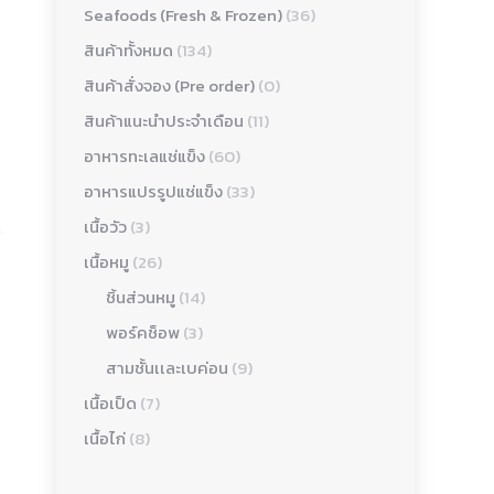
Seafoods (Fresh & Frozen)
(36)
สินค้าทั้งหมด
(134)
สินค้าสั่งจอง (Pre order)
(0)
สินค้าแนะนำประจำเดือน
(11)
อาหารทะเลแช่แข็ง
(60)
อาหารแปรรูปแช่แข็ง
(33)
เนื้อวัว
(3)
เนื้อหมู
(26)
ชิ้นส่วนหมู
(14)
พอร์คช็อพ
(3)
สามชั้นเเละเบค่อน
(9)
เนื้อเป็ด
(7)
เนื้อไก่
(8)