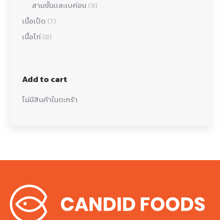
สามชั้นเเละเบค่อน
(9)
เนื้อเป็ด
(7)
เนื้อไก่
(8)
Add to cart
ไม่มีสินค้าในตะกร้า