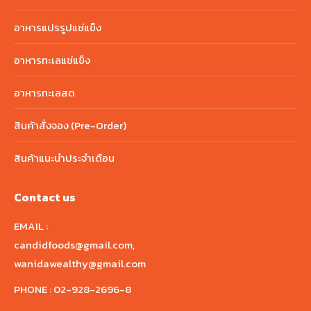
อาหารแปรรูปแช่แข็ง
อาหารทะเลแช่แข็ง
อาหารทะเลสด
สินค้าสั่งจอง (Pre-Order)
สินค้าแนะนำประจำเดือน
Contact us
EMAIL :
candidfoods@gmail.com
,
wanidawealthy@gmail.com
PHONE :
02-928-2696-8