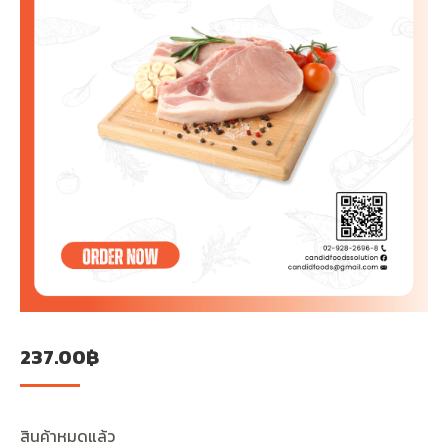
237.00
฿
สินค้าหมดแล้ว