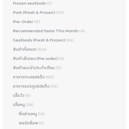
Frozen seafoods
(3)
Pork (Fresh & Frozen)
(30)
Pre-Order
(0)
Recommended Items This Month
(4)
Seafoods (Fresh & Frozen)
(36)
สินค้าทั้งหมด
(134)
สินค้าสั่งจอง (Pre order)
(0)
สินค้าแนะนำประจำเดือน
(11)
อาหารทะเลแช่แข็ง
(60)
อาหารแปรรูปแช่แข็ง
(33)
เนื้อวัว
(3)
เนื้อหมู
(26)
ชิ้นส่วนหมู
(14)
พอร์คช็อพ
(3)