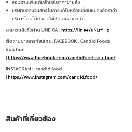
สอบถามเพิ่มเติมสำหรับราคาขายส่ง
บริษัทขอสงวนสิทธิ์ในการแก้ไขหรือเปลี่ยนแปลงอัตราค่า
บริการโดยไม่ต้องแจ้งให้ทราบล่วงหน้า
สามารถสั่งซื้อผ่าน
LINE OA :
https://lin.ee/uNLrYHp
ติดตามข่าวสารก่อนใคร
: FACEBOOK : Candid Foods
Solution
|
https://www.facebook.com/candidfoodssolution/
INSTAGRAM : candid.food
|
https://www.instagram.com/candid.food/
สินค้าที่เกี่ยวข้อง