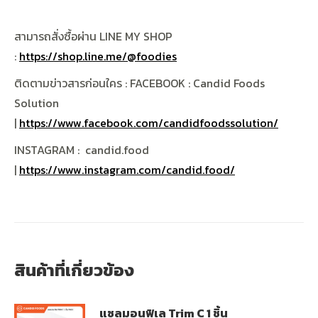
สามารถสั่งซื้อผ่าน
LINE MY SHOP
:
https://shop.line.me/@foodies
ติดตามข่าวสารก่อนใคร
: FACEBOOK : Candid Foods
Solution
|
https://www.facebook.com/candidfoodssolution/
INSTAGRAM : candid.food
|
https://www.instagram.com/candid.food/
สินค้าที่เกี่ยวข้อง
แซลมอนฟิเล Trim C 1 ชิ้น