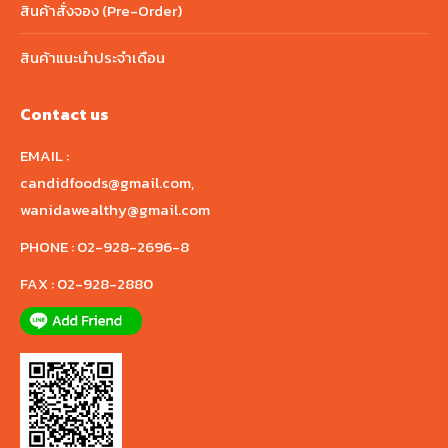
สินค้าสั่งจอง (Pre-Order)
สินค้าแนะนำประจำเดือน
Contact us
EMAIL :
candidfoods@gmail.com
,
wanidawealthy@gmail.com
PHONE :
02-928-2696-8
FAX :
02-928-2880