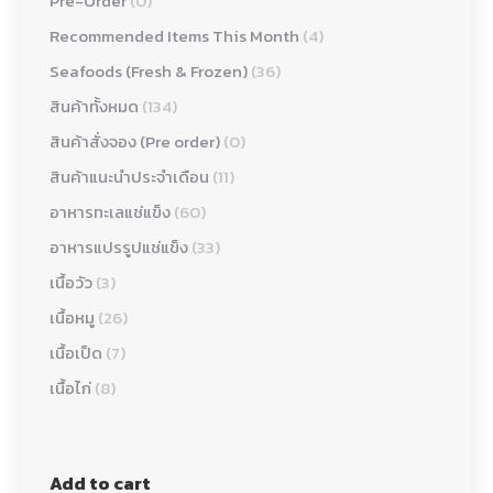
Pre-Order
(0)
Recommended Items This Month
(4)
Seafoods (Fresh & Frozen)
(36)
สินค้าทั้งหมด
(134)
สินค้าสั่งจอง (Pre order)
(0)
สินค้าแนะนำประจำเดือน
(11)
อาหารทะเลแช่แข็ง
(60)
อาหารแปรรูปแช่แข็ง
(33)
เนื้อวัว
(3)
เนื้อหมู
(26)
เนื้อเป็ด
(7)
เนื้อไก่
(8)
Add to cart