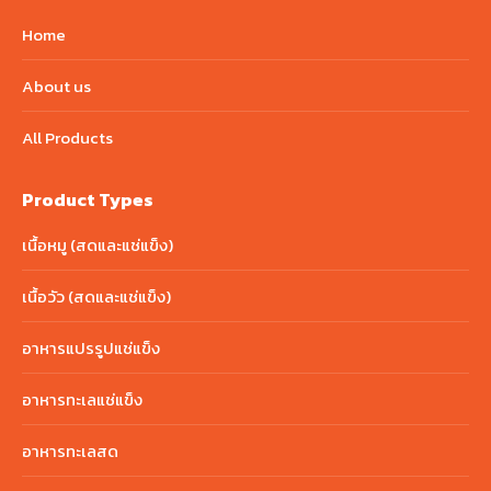
Home
About us
All Products
Product Types
เนื้อหมู (สดและแช่แข็ง)
เนื้อวัว (สดและแช่แข็ง)
อาหารแปรรูปแช่แข็ง
อาหารทะเลแช่แข็ง
อาหารทะเลสด