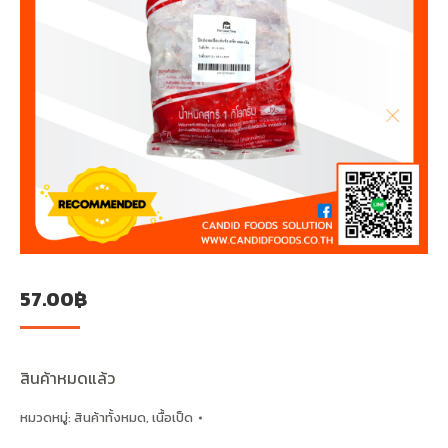
57.00
฿
สินค้าหมดแล้ว
หมวดหมู่:
สินค้าทั้งหมด
,
เนื้อเป็ด