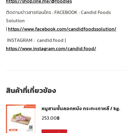
https://shop.line.me/@foodies
ติดตามข่าวสารก่อนใคร
: FACEBOOK : Candid Foods
Solution
|
https://www.facebook.com/candidfoodssolution/
INSTAGRAM : candid.food |
https://www.instagram.com/candid.food/
สินค้าที่เกี่ยวข้อง
หมูสามชั้นลอกหนัง กระทะเกาหลี / kg.
253.00
฿