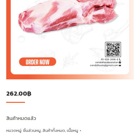
262.00
฿
สินค้าหมดแล้ว
หมวดหมู่:
ชิ้นส่วนหมู
,
สินค้าทั้งหมด
,
เนื้อหมู