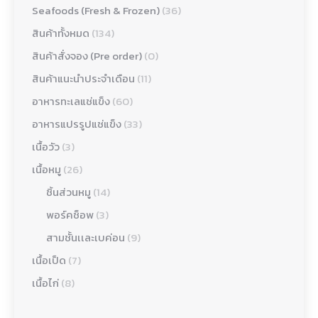
Seafoods (Fresh & Frozen)
(36)
สินค้าทั้งหมด
(134)
สินค้าสั่งจอง (Pre order)
(0)
สินค้าแนะนำประจำเดือน
(11)
อาหารทะเลแช่แข็ง
(60)
อาหารแปรรูปแช่แข็ง
(33)
เนื้อวัว
(3)
เนื้อหมู
(26)
ชิ้นส่วนหมู
(14)
พอร์คช็อพ
(3)
สามชั้นเเละเบค่อน
(9)
เนื้อเป็ด
(7)
เนื้อไก่
(8)