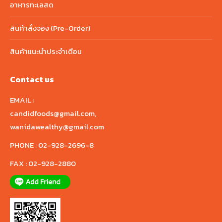
อาหารทะเลสด
สินค้าสั่งจอง (Pre-Order)
สินค้าแนะนำประจำเดือน
Contact us
EMAIL :
candidfoods@gmail.com
,
wanidawealthy@gmail.com
PHONE :
02-928-2696-8
FAX :
02-928-2880