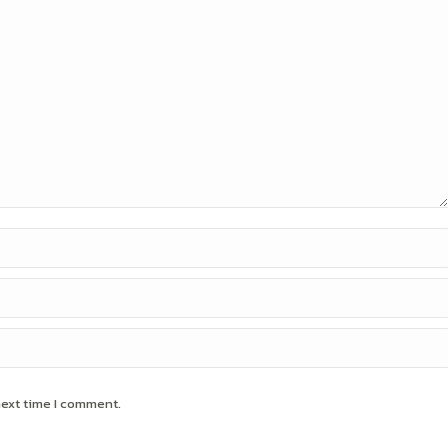
next time I comment.