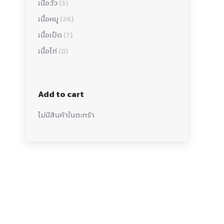
เนื้อวัว
(3)
เนื้อหมู
(26)
เนื้อเป็ด
(7)
เนื้อไก่
(8)
Add to cart
ไม่มีสินค้าในตะกร้า