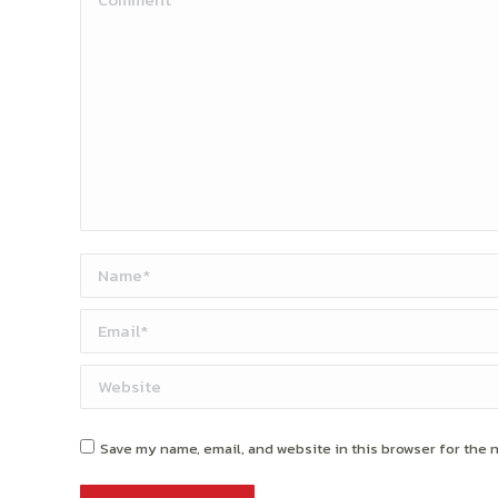
Name *
Email *
Website
Save my name, email, and website in this browser for the 