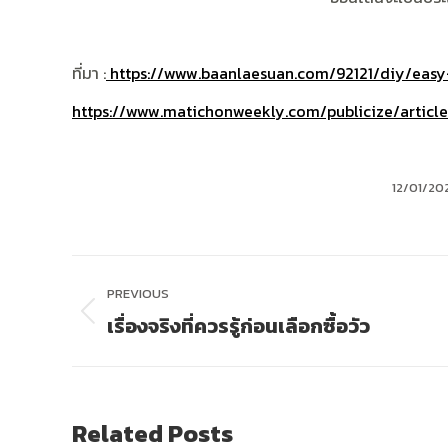
ที่มา :
https://www.baanlaesuan.com/92121/diy/easy
https://www.matichonweekly.com/publicize/articl
12/01/20
Post
PREVIOUS
navigation
เรื่องจริงที่ควรรู้ก่อนเลือกซื้อวัว
Previous
post:
Related Posts