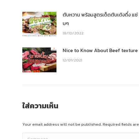
ตับหวาน พร้อมสูตรเด็ดตับเด้งดึ๋ง แซ่
บๆ
18/10/2022
Nice to Know About Beef texture
12/01/2021
ใส่ความเห็น
Your email address will not be published. Required fields a
Comment