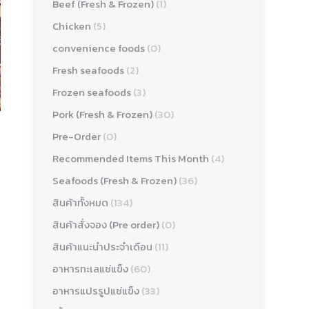
Beef (Fresh & Frozen)
(1)
Chicken
(5)
convenience foods
(0)
Fresh seafoods
(2)
Frozen seafoods
(3)
Pork (Fresh & Frozen)
(30)
Pre-Order
(0)
Recommended Items This Month
(4)
Seafoods (Fresh & Frozen)
(36)
สินค้าทั้งหมด
(134)
สินค้าสั่งจอง (Pre order)
(0)
สินค้าแนะนำประจำเดือน
(11)
อาหารทะเลแช่แข็ง
(60)
อาหารแปรรูปแช่แข็ง
(33)