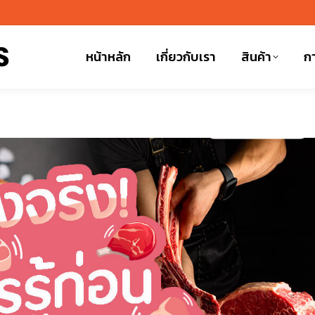
หน้าหลัก
เกี่ยวกับเรา
สินค้า
กา