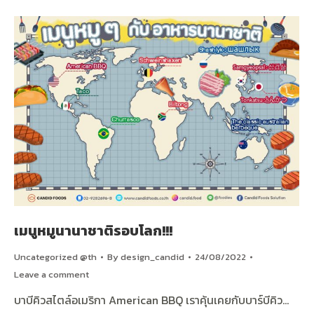
เมนูหมูนานาชาติรอบโลก!!!
Uncategorized @th
By
design_candid
24/08/2022
Leave a comment
บาบีคิวสไตล์อเมริกา American BBQ เราคุ้นเคยกับบาร์บีคิว…