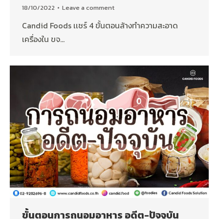
18/10/2022
Leave a comment
Candid Foods เเชร์ 4 ขั้นตอนล้างทำความสะอาด
เครื่องใน ขจ…
ขั้นตอนการถนอมอาหาร อดีต-ปัจจุบัน