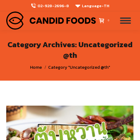
02-928-2696-8
Language-TH
0
Category Archives:
Uncategorized
@th
You are here:
Home
Category "Uncategorized @th"