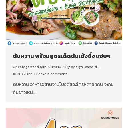
ตับหวาน พร้อมสูตรเด็ดตับเด้งดึ๋ง แซ่บๆ
Uncategorized @th
,
บทความ
By
design_candid
18/10/2022
Leave a comment
ตับหวาน อาหารอิสานจานโปรดของใครหลายๆคน จะกิน
กับข้าวเหนี…