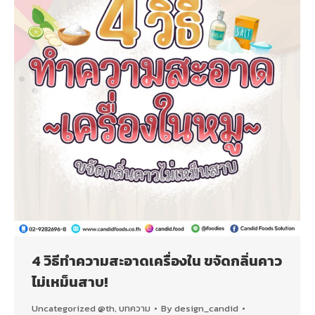
4 วิธีทำความสะอาดเครื่องใน ขจัดกลิ่นคาว
ไม่เหม็นสาบ!
Uncategorized @th
,
บทความ
By
design_candid