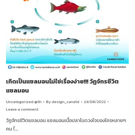
เกิดเป็นแซลมอนไม่ใช่เรื่องง่าย!!! วัฏจักรชีวิต
แซลมอน
Uncategorized @th
By
design_candid
24/08/2022
Leave a comment
วัฏจักรชีวิตแซลมอน แซลมอนเนื้อปลาในดวงใจของใครหลายๆ
คน ไ…